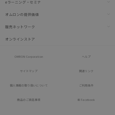
eラーニング・セミナ
オムロンの提供価値
販売ネットワーク
オンラインストア
OMRON Corporation
ヘルプ
サイトマップ
関連リンク
個人情報の
取り扱いについて
ご利用条件
商品のご承諾事項
Facebook