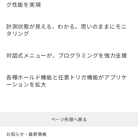
グ性能を実現
計測状態が見える、わかる。思いのままにモニ
タリング
対話式メニューが、プログラミングを強力支援
各種ホールド機能と任意トリガ機能がアプリケ
ーションを拡大
ページ先頭へ戻る
お知らせ・最新情報