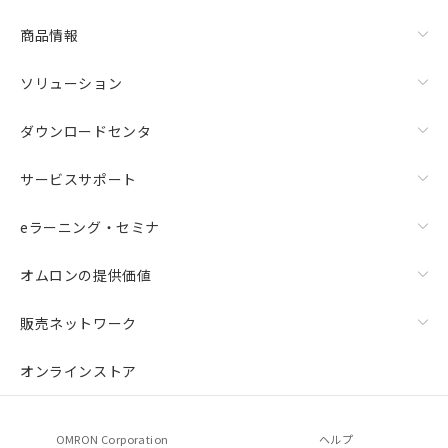
商品情報
ソリューション
ダウンロードセンタ
サービスサポート
eラーニング・セミナ
オムロンの提供価値
販売ネットワーク
オンラインストア
OMRON Corporation
ヘルプ