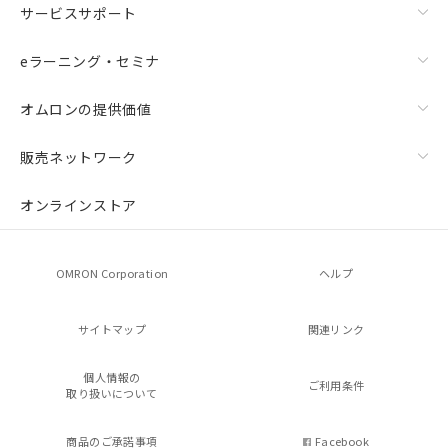
サービスサポート
eラーニング・セミナ
オムロンの提供価値
販売ネットワーク
オンラインストア
OMRON Corporation
ヘルプ
サイトマップ
関連リンク
個人情報の
ご利用条件
取り扱いについて
商品のご承諾事項
Facebook