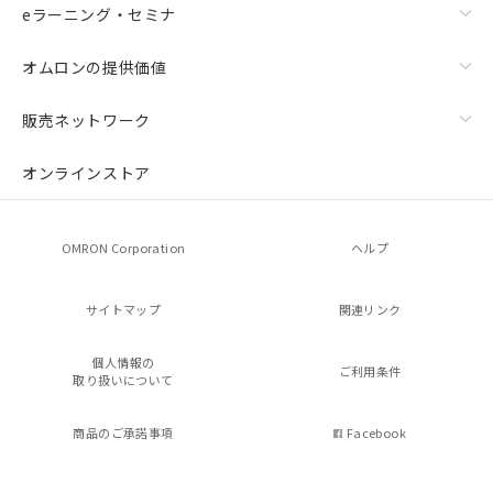
eラーニング・セミナ
オムロンの提供価値
販売ネットワーク
オンラインストア
OMRON Corporation
ヘルプ
サイトマップ
関連リンク
個人情報の
ご利用条件
取り扱いについて
商品のご承諾事項
Facebook