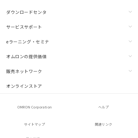
ダウンロードセンタ
サービスサポート
eラーニング・セミナ
オムロンの提供価値
販売ネットワーク
オンラインストア
OMRON Corporation
ヘルプ
サイトマップ
関連リンク