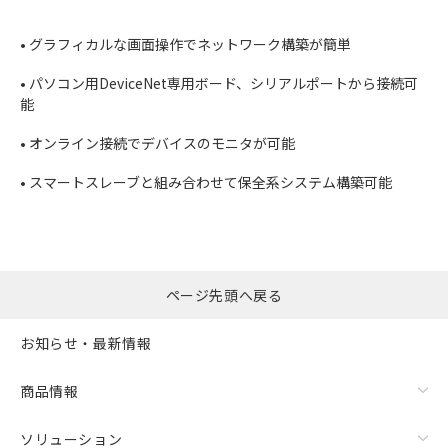
• グラフィカルな画面操作でネットワーク構築が簡単
• パソコン用DeviceNet専用ボード、シリアルポートから接続可
能
• オンライン接続でデバイスのモニタが可能
• スマートスレーブと組み合わせて保全系システム構築可能
ページ先頭へ戻る
お知らせ・最新情報
商品情報
ソリューション