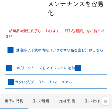
メンテナンスを容易
化
一部商品は受注終了しております、「形式/種類」をご覧くだ
さい
受注終了形式の情報（アクセサリ品を含む）はこちら
この形・シリーズをマイリストに追加
カタログ/データシート/マニュアル
商品の特長
形式/種類
定格/性能
形式仕様一覧