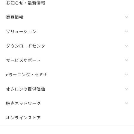
お知らせ・最新情報
商品情報
ソリューション
ダウンロードセンタ
サービスサポート
eラーニング・セミナ
オムロンの提供価値
販売ネットワーク
オンラインストア