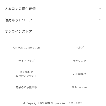
オムロンの提供価値
販売ネットワーク
オンラインストア
OMRON Corporation
ヘルプ
サイトマップ
関連リンク
個人情報の
ご利用条件
取り扱いについて
商品のご承諾事項
Facebook
© Copyright OMRON Corporation 1996 - 2026.