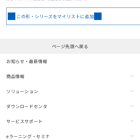
この形・シリーズをマイリストに追加
ページ先頭へ戻る
お知らせ・最新情報
商品情報
ソリューション
ダウンロードセンタ
サービスサポート
eラーニング・セミナ