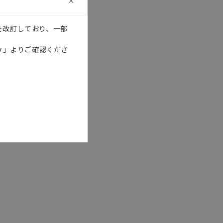
を改訂しており、一部
タ」よりご確認くださ