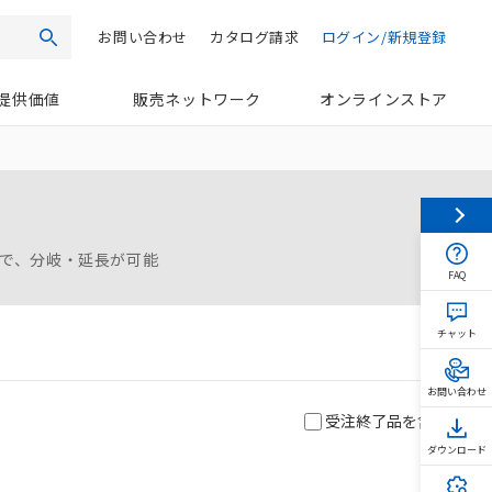
お問い合わせ
カタログ請求
ログイン/新規登録
検索
提供価値
販売ネットワーク
オンラインストア
とで、分岐・延長が可能
FAQ
チャット
お問い合わせ
受注終了品を含む
ダウンロード