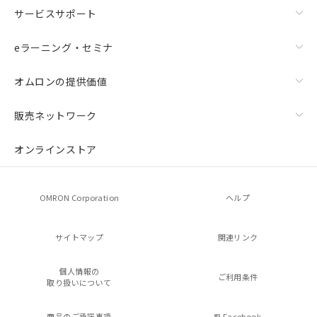
サービスサポート
eラーニング・セミナ
オムロンの提供価値
販売ネットワーク
オンラインストア
OMRON Corporation
ヘルプ
サイトマップ
関連リンク
個人情報の
ご利用条件
取り扱いについて
商品のご承諾事項
Facebook