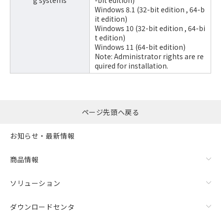
g systems
-bit edition)
Windows 8.1 (32-bit edition , 64-b
it edition)
Windows 10 (32-bit edition , 64-bi
t edition)
Windows 11 (64-bit edition)
Note: Administrator rights are re
quired for installation.
ページ先頭へ戻る
お知らせ・最新情報
商品情報
ソリューション
ダウンロードセンタ