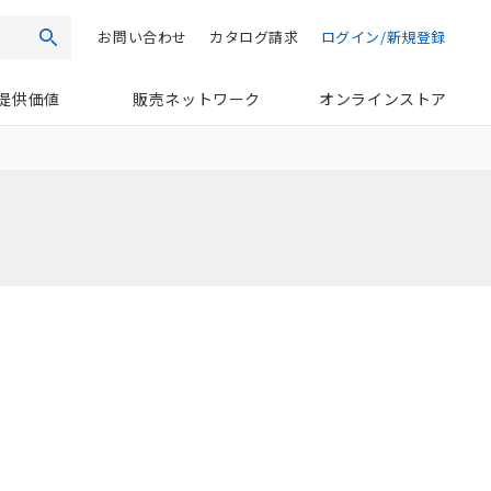
お問い合わせ
カタログ請求
ログイン/新規登録
検索
提供価値
販売ネットワーク
オンラインストア