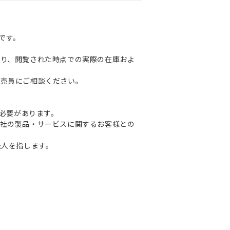
です。
り、閲覧された時点での実際の在庫およ
販売員にご相談ください。
る必要があります。
社の製品・サービスに関するお客様との
法人を指します。