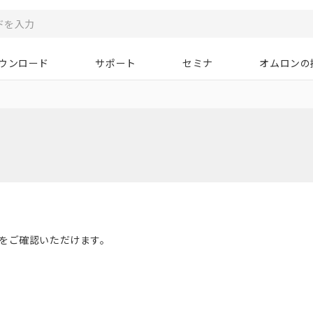
ウンロード
サポート
セミナ
オムロンの
)をご確認いただけます。