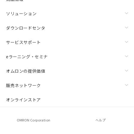
ソリューション
ダウンロードセンタ
サービスサポート
eラーニング・セミナ
オムロンの提供価値
販売ネットワーク
オンラインストア
OMRON Corporation
ヘルプ