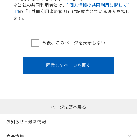
※当社の共同利用者とは、
“個人情報の共同利用に関して”
の「1.共同利用者の範囲」に記載されている法人を指し
ます。
今後、このページを表示しない
同意してページを開く
ページ先頭へ戻る
お知らせ・最新情報
商品情報