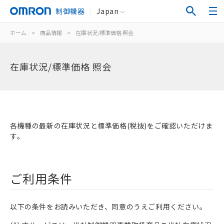
制御機器
Japan
ホーム
>
商品情報
>
在庫状況/標準価格 照会
在庫状況/標準価格 照会
各機種の最新の在庫状況と標準価格(税抜)をご確認いただけま
す。
ご利用条件
以下の条件をお読みいただき、同意のうえご利用ください。