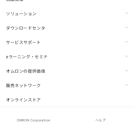
ソリューション
ダウンロードセンタ
サービスサポート
eラーニング・セミナ
オムロンの提供価値
販売ネットワーク
オンラインストア
OMRON Corporation
ヘルプ