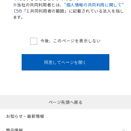
※当社の共同利用者とは、
“個人情報の共同利用に関して”
の「1.共同利用者の範囲」に記載されている法人を指し
ます。
今後、このページを表示しない
同意してページを開く
ページ先頭へ戻る
お知らせ・最新情報
商品情報