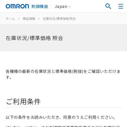
制御機器
Japan
ホーム
>
商品情報
>
在庫状況/標準価格 照会
在庫状況/標準価格 照会
各機種の最新の在庫状況と標準価格(税抜)をご確認いただけま
す。
ご利用条件
以下の条件をお読みいただき、同意のうえご利用ください。