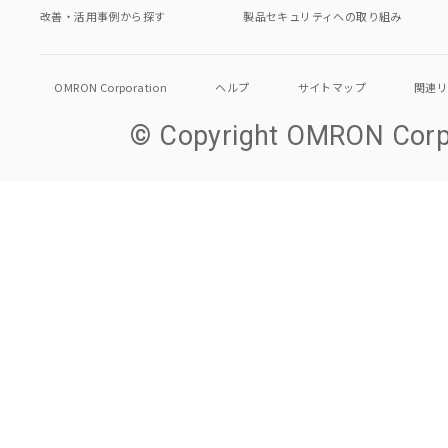
改善・活用事例から探す
製品セキュリティへの取り組み
OMRON Corporation
ヘルプ
サイトマップ
関連
© Copyright OMRON Corpo