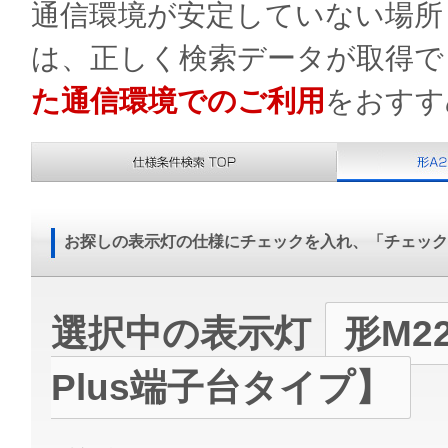
通信環境が安定していない場所（
は、正しく検索データが取得で
た通信環境でのご利用
をおすす
お探しの表示灯の仕様にチェックを入れ、「チェック
選択中の表示灯
形M2
Plus端子台タイプ】