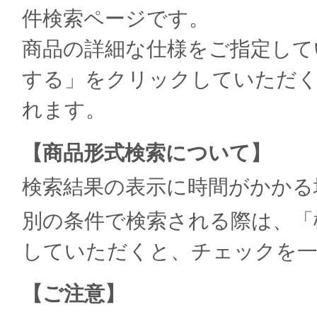
件検索ページです。
商品の詳細な仕様をご指定して
する」をクリックしていただく
れます。
【商品形式検索について】
検索結果の表示に時間がかかる
別の条件で検索される際は、「
していただくと、チェックを
【ご注意】