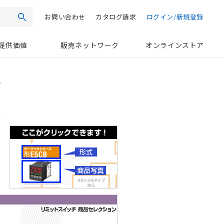
お問い合わせ
カタログ請求
ログイン/新規登録
検索
提供価値
販売ネットワーク
オンラインストア