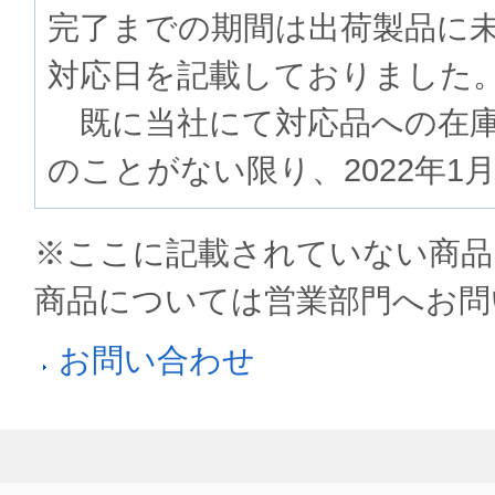
完了までの期間は出荷製品に
対応日を記載しておりました
既に当社にて対応品への在庫
のことがない限り、2022年1
※ここに記載されていない商品
商品については営業部門へお問
お問い合わせ