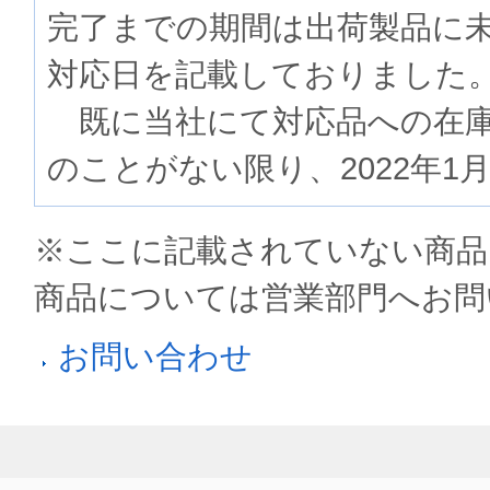
完了までの期間は出荷製品に
対応日を記載しておりました
既に当社にて対応品への在庫
のことがない限り、2022年1
※ここに記載されていない商品
商品については営業部門へお問
お問い合わせ