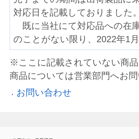
対応日を記載しておりました
既に当社にて対応品への在庫
のことがない限り、2022年1
※ここに記載されていない商品
商品については営業部門へお問
お問い合わせ