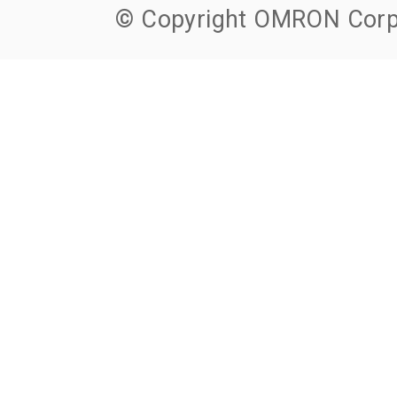
© Copyright OMRON Corpo