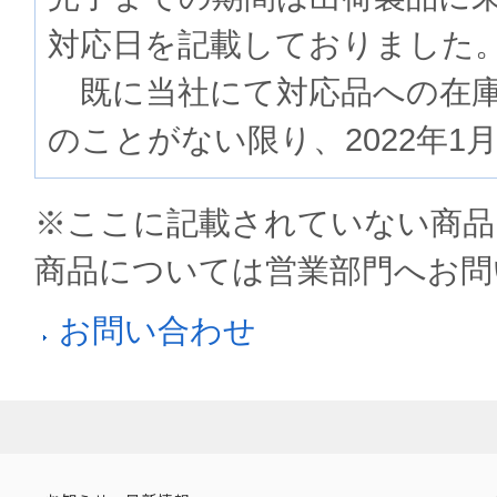
対応日を記載しておりました
既に当社にて対応品への在庫
のことがない限り、2022年1
※ここに記載されていない商品
商品については営業部門へお問
お問い合わせ