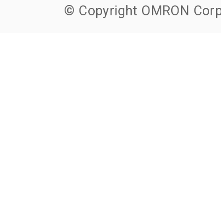
© Copyright OMRON Corpo