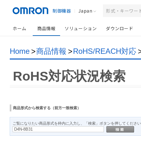
制御機器
Japan
ホーム
商品情報
ソリューション
ダウンロード
Home
>
商品情報
>
RoHS/REACH対応
RoHS対応状況検索
商品形式から検索する（前方一致検索）
ご覧になりたい商品形式を枠内に入力し、「検索」ボタンを押してください