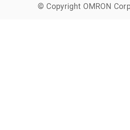
© Copyright OMRON Corpo