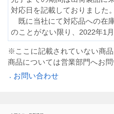
対応日を記載しておりました
既に当社にて対応品への在庫
のことがない限り、2022年1
※ここに記載されていない商品
商品については営業部門へお問
お問い合わせ