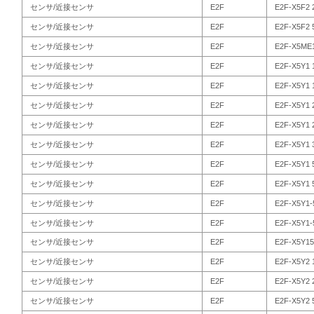
センサ/近接センサ
E2F
E2F-X5F2 
センサ/近接センサ
E2F
E2F-X5F2 
センサ/近接センサ
E2F
E2F-X5ME
センサ/近接センサ
E2F
E2F-X5Y1 
センサ/近接センサ
E2F
E2F-X5Y1 
センサ/近接センサ
E2F
E2F-X5Y1 
センサ/近接センサ
E2F
E2F-X5Y1 
センサ/近接センサ
E2F
E2F-X5Y1 
センサ/近接センサ
E2F
E2F-X5Y1 
センサ/近接センサ
E2F
E2F-X5Y1 
センサ/近接センサ
E2F
E2F-X5Y1-
センサ/近接センサ
E2F
E2F-X5Y1-
センサ/近接センサ
E2F
E2F-X5Y15
センサ/近接センサ
E2F
E2F-X5Y2 
センサ/近接センサ
E2F
E2F-X5Y2 
センサ/近接センサ
E2F
E2F-X5Y2 