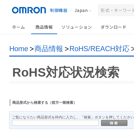
制御機器
Japan
ホーム
商品情報
ソリューション
ダウンロード
Home
>
商品情報
>
RoHS/REACH対応
RoHS対応状況検索
商品形式から検索する（前方一致検索）
ご覧になりたい商品形式を枠内に入力し、「検索」ボタンを押してください