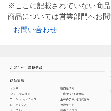
※ここに記載されていない商品
商品については営業部門へお問
お問い合わせ
お知らせ・最新情報
商品情報
センサ
新商品情報
FAシステム機器
在庫状況/標準価格
モーション/ドライブ
生産終了品/推奨代替品
ロボティクス
特設サイト
セーフティ
動画ライブラリ