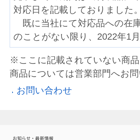
対応日を記載しておりました
既に当社にて対応品への在庫
のことがない限り、2022年1
※ここに記載されていない商品
商品については営業部門へお問
お問い合わせ
お知らせ・最新情報