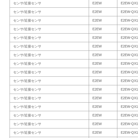
センサ/近接センサ
E2EW
E2EW-QX1
センサ/近接センサ
E2EW
E2EW-QX1
センサ/近接センサ
E2EW
E2EW-QX1
センサ/近接センサ
E2EW
E2EW-QX1
センサ/近接センサ
E2EW
E2EW-QX1
センサ/近接センサ
E2EW
E2EW-QX1
センサ/近接センサ
E2EW
E2EW-QX1
センサ/近接センサ
E2EW
E2EW-QX1
センサ/近接センサ
E2EW
E2EW-QX1
センサ/近接センサ
E2EW
E2EW-QX1
センサ/近接センサ
E2EW
E2EW-QX1
センサ/近接センサ
E2EW
E2EW-QX1
センサ/近接センサ
E2EW
E2EW-QX1
センサ/近接センサ
E2EW
E2EW-QX1
センサ/近接センサ
E2EW
E2EW-QX1
センサ/近接センサ
E2EW
E2EW-QX1