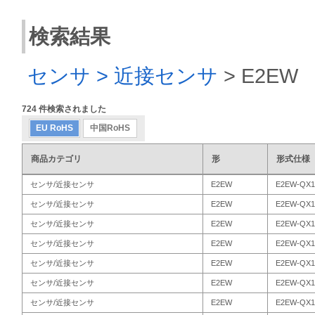
検索結果
センサ > 近接センサ
>
E2EW
724
件検索されました
EU RoHS
中国RoHS
商品カテゴリ
形
形式仕様
センサ/近接センサ
E2EW
E2EW-QX1
センサ/近接センサ
E2EW
E2EW-QX1
センサ/近接センサ
E2EW
E2EW-QX1
センサ/近接センサ
E2EW
E2EW-QX1
センサ/近接センサ
E2EW
E2EW-QX1
センサ/近接センサ
E2EW
E2EW-QX1
センサ/近接センサ
E2EW
E2EW-QX1