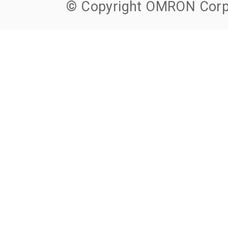
© Copyright OMRON Corpo