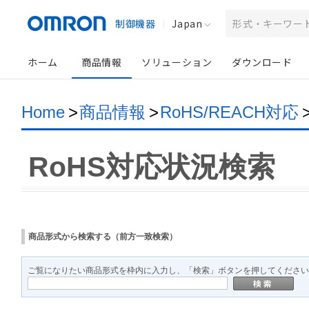
制御機器
Japan
ホーム
商品情報
ソリューション
ダウンロード
Home
>
商品情報
>
RoHS/REACH対応
RoHS対応状況検索
商品形式から検索する（前方一致検索）
ご覧になりたい商品形式を枠内に入力し、「検索」ボタンを押してください