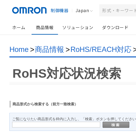
制御機器
Japan
ホーム
商品情報
ソリューション
ダウンロード
Home
>
商品情報
>
RoHS/REACH対応
RoHS対応状況検索
商品形式から検索する（前方一致検索）
ご覧になりたい商品形式を枠内に入力し、「検索」ボタンを押してください