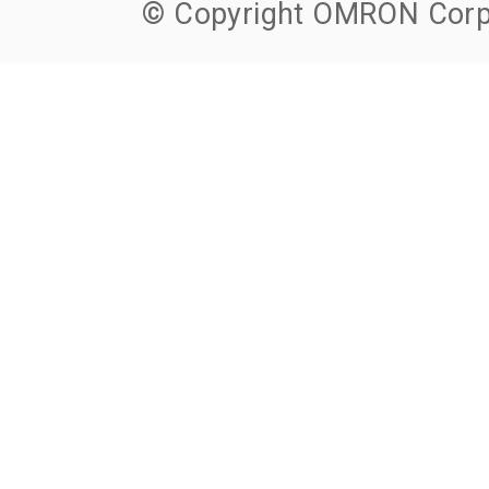
© Copyright OMRON Corpo