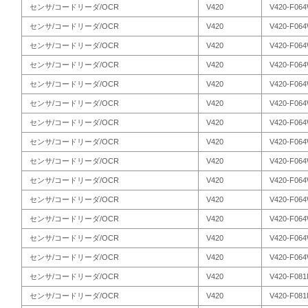
センサ/コードリーダ/OCR
V420
V420-F06
センサ/コードリーダ/OCR
V420
V420-F06
センサ/コードリーダ/OCR
V420
V420-F06
センサ/コードリーダ/OCR
V420
V420-F06
センサ/コードリーダ/OCR
V420
V420-F06
センサ/コードリーダ/OCR
V420
V420-F06
センサ/コードリーダ/OCR
V420
V420-F06
センサ/コードリーダ/OCR
V420
V420-F06
センサ/コードリーダ/OCR
V420
V420-F06
センサ/コードリーダ/OCR
V420
V420-F06
センサ/コードリーダ/OCR
V420
V420-F06
センサ/コードリーダ/OCR
V420
V420-F06
センサ/コードリーダ/OCR
V420
V420-F06
センサ/コードリーダ/OCR
V420
V420-F06
センサ/コードリーダ/OCR
V420
V420-F08
センサ/コードリーダ/OCR
V420
V420-F08