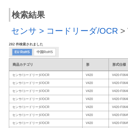
検索結果
センサ > コードリーダ/OCR
>
282
件検索されました
EU RoHS
中国RoHS
商品カテゴリ
形
形式仕様
センサ/コードリーダ/OCR
V420
V420-F06
センサ/コードリーダ/OCR
V420
V420-F06
センサ/コードリーダ/OCR
V420
V420-F06
センサ/コードリーダ/OCR
V420
V420-F06
センサ/コードリーダ/OCR
V420
V420-F06
センサ/コードリーダ/OCR
V420
V420-F06
センサ/コードリーダ/OCR
V420
V420-F06