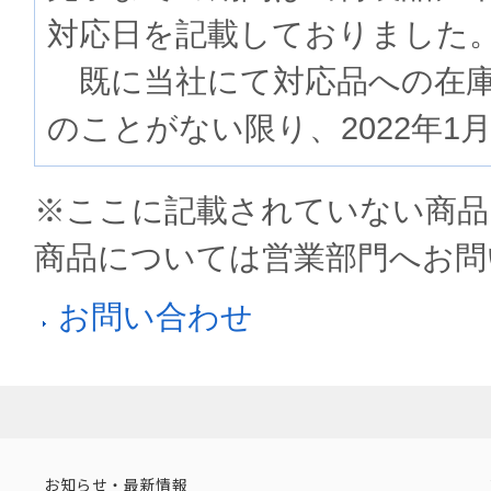
対応日を記載しておりました
既に当社にて対応品への在庫
のことがない限り、2022年1
※ここに記載されていない商品
商品については営業部門へお問
お問い合わせ
お知らせ・最新情報