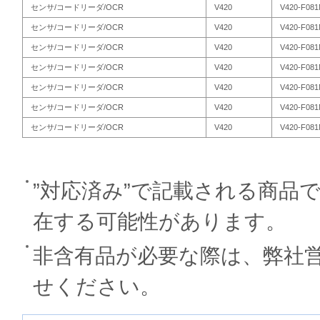
センサ/コードリーダ/OCR
V420
V420-F08
センサ/コードリーダ/OCR
V420
V420-F08
センサ/コードリーダ/OCR
V420
V420-F08
センサ/コードリーダ/OCR
V420
V420-F08
センサ/コードリーダ/OCR
V420
V420-F08
センサ/コードリーダ/OCR
V420
V420-F08
センサ/コードリーダ/OCR
V420
V420-F08
”対応済み”で記載される商品
在する可能性があります。
非含有品が必要な際は、弊社
せください。