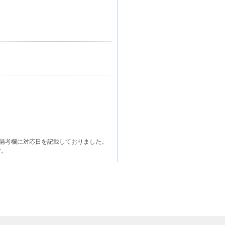
備考欄に対応日を記載しておりました。
す。