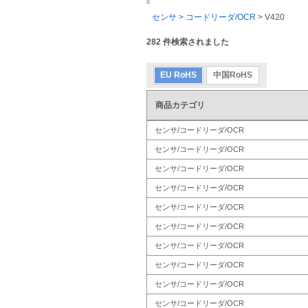
センサ > コードリーダ/OCR
>
V420
282
件検索されました
EU RoHS
中国RoHS
商品カテゴリ
センサ/コードリーダ/OCR
センサ/コードリーダ/OCR
センサ/コードリーダ/OCR
センサ/コードリーダ/OCR
センサ/コードリーダ/OCR
センサ/コードリーダ/OCR
センサ/コードリーダ/OCR
センサ/コードリーダ/OCR
センサ/コードリーダ/OCR
センサ/コードリーダ/OCR