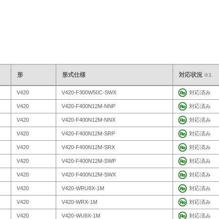
形
形式仕様
対応状況
※1
V420
V420-F300W50C-SWX
対応済み
V420
V420-F400N12M-NNP
対応済み
V420
V420-F400N12M-NNX
対応済み
V420
V420-F400N12M-SRP
対応済み
V420
V420-F400N12M-SRX
対応済み
V420
V420-F400N12M-SWP
対応済み
V420
V420-F400N12M-SWX
対応済み
V420
V420-WRU8X-1M
対応済み
V420
V420-WRX-1M
対応済み
V420
V420-WU8X-1M
対応済み