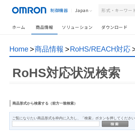
制御機器
Japan
ホーム
商品情報
ソリューション
ダウンロード
Home
>
商品情報
>
RoHS/REACH対応
RoHS対応状況検索
商品形式から検索する（前方一致検索）
ご覧になりたい商品形式を枠内に入力し、「検索」ボタンを押してください