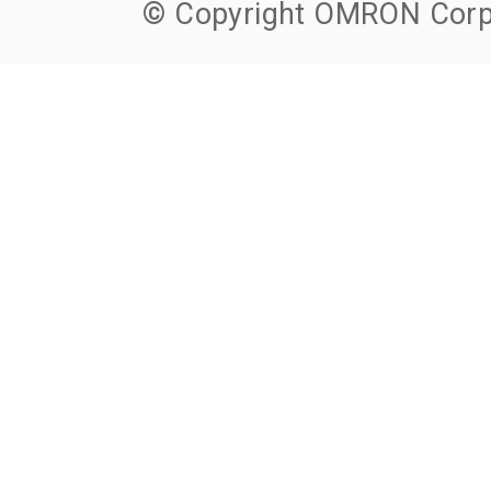
© Copyright OMRON Corpo