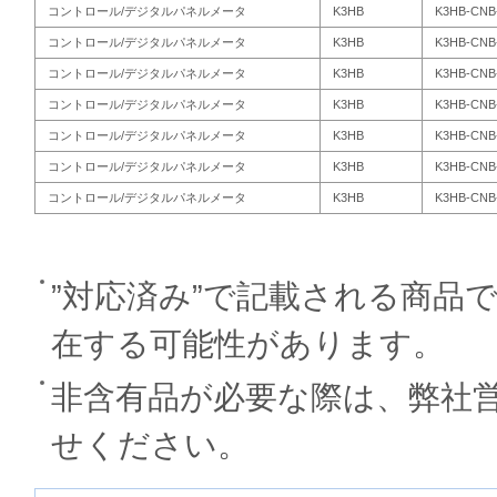
コントロール/デジタルパネルメータ
K3HB
K3HB-CNB
コントロール/デジタルパネルメータ
K3HB
K3HB-CNB
コントロール/デジタルパネルメータ
K3HB
K3HB-CNB-
コントロール/デジタルパネルメータ
K3HB
K3HB-CNB-
コントロール/デジタルパネルメータ
K3HB
K3HB-CNB-
コントロール/デジタルパネルメータ
K3HB
K3HB-CNB
コントロール/デジタルパネルメータ
K3HB
K3HB-CNB
”対応済み”で記載される商品
在する可能性があります。
非含有品が必要な際は、弊社
せください。