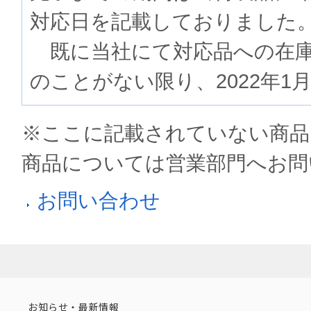
対応日を記載しておりました
既に当社にて対応品への在庫
のことがない限り、2022年1
※ここに記載されていない商品
商品については営業部門へお問
お問い合わせ
お知らせ・最新情報