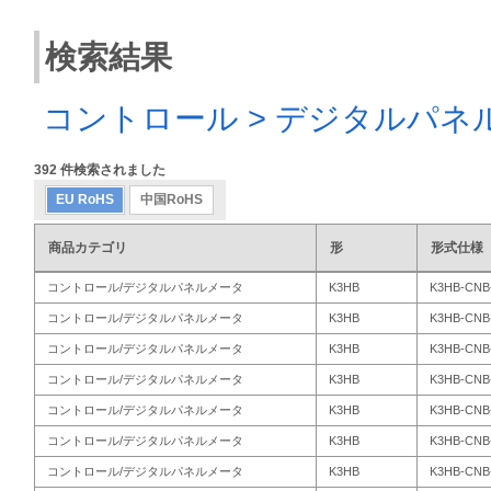
検索結果
コントロール > デジタルパネ
392
件検索されました
EU RoHS
中国RoHS
商品カテゴリ
形
形式仕様
コントロール/デジタルパネルメータ
K3HB
K3HB-CNB
コントロール/デジタルパネルメータ
K3HB
K3HB-CNB-
コントロール/デジタルパネルメータ
K3HB
K3HB-CNB
コントロール/デジタルパネルメータ
K3HB
K3HB-CNB
コントロール/デジタルパネルメータ
K3HB
K3HB-CNB
コントロール/デジタルパネルメータ
K3HB
K3HB-CNB-
コントロール/デジタルパネルメータ
K3HB
K3HB-CNB