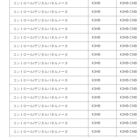
コントロール/デジタルパネルメータ
K3HB
K3HB-CNB
コントロール/デジタルパネルメータ
K3HB
K3HB-CNB
コントロール/デジタルパネルメータ
K3HB
K3HB-CNB
コントロール/デジタルパネルメータ
K3HB
K3HB-CNB
コントロール/デジタルパネルメータ
K3HB
K3HB-CNB
コントロール/デジタルパネルメータ
K3HB
K3HB-CNB
コントロール/デジタルパネルメータ
K3HB
K3HB-CNB-
コントロール/デジタルパネルメータ
K3HB
K3HB-CNB
コントロール/デジタルパネルメータ
K3HB
K3HB-CNB-
コントロール/デジタルパネルメータ
K3HB
K3HB-CNB
コントロール/デジタルパネルメータ
K3HB
K3HB-CNB-
コントロール/デジタルパネルメータ
K3HB
K3HB-CNB-
コントロール/デジタルパネルメータ
K3HB
K3HB-CNB
コントロール/デジタルパネルメータ
K3HB
K3HB-CNB-
コントロール/デジタルパネルメータ
K3HB
K3HB-CNB
コントロール/デジタルパネルメータ
K3HB
K3HB-CNB-