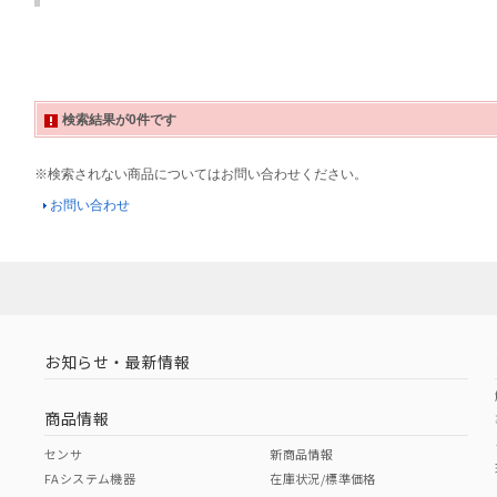
検索結果が0件です
※検索されない商品についてはお問い合わせください。
お問い合わせ
お知らせ・最新情報
商品情報
センサ
新商品情報
FAシステム機器
在庫状況/標準価格