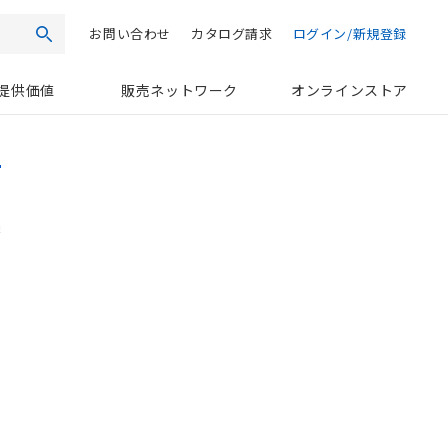
お問い合わせ
カタログ請求
ログイン/新規登録
検索
提供価値
販売ネットワーク
オンラインストア