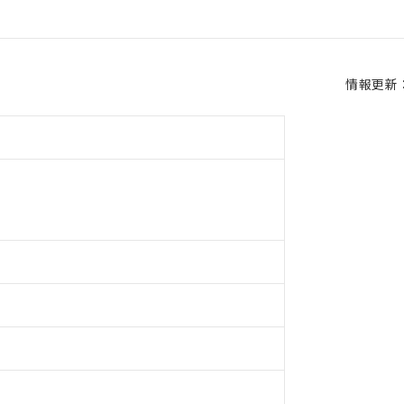
情報更新：2