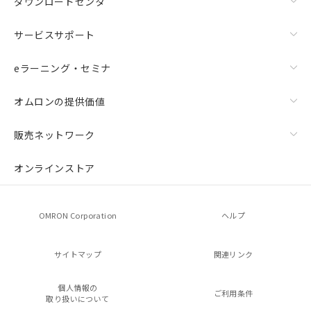
ダウンロードセンタ
サービスサポート
eラーニング・セミナ
オムロンの提供価値
販売ネットワーク
オンラインストア
OMRON Corporation
ヘルプ
サイトマップ
関連リンク
個人情報の
ご利用条件
取り扱いについて