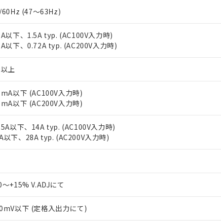
/60Hz (47～63Hz)
9A以下、1.5A typ. (AC100V入力時)
1A以下、0.72A typ. (AC200V入力時)
.9以上
.5mA以下 (AC100V入力時)
.0mA以下 (AC200V入力時)
.5A以下、14A typ. (AC100V入力時)
A以下、28A typ. (AC200V入力時)
0～+15% V.ADJにて
30mV以下 (定格入出力にて)