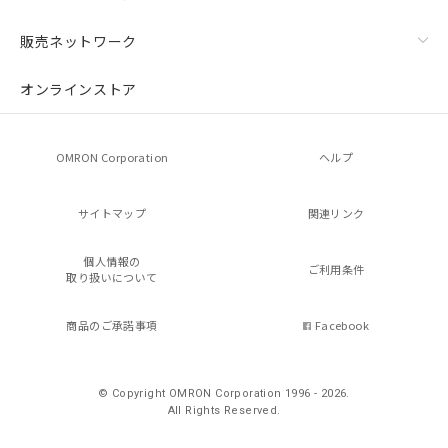
販売ネットワーク
オンラインストア
OMRON Corporation
ヘルプ
サイトマップ
関連リンク
個人情報の
ご利用条件
取り扱いについて
商品のご承諾事項
Facebook
© Copyright OMRON Corporation 1996 - 2026.
All Rights Reserved.