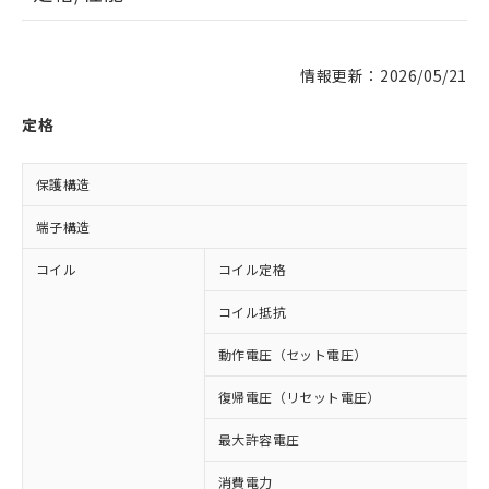
情報更新：2026/05/21
定格
保護構造
端子構造
コイル
コイル定格
コイル抵抗
動作電圧（セット電圧）
復帰電圧（リセット電圧）
最大許容電圧
消費電力