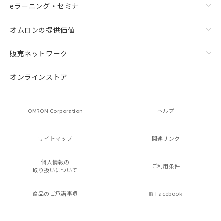
eラーニング・セミナ
オムロンの提供価値
販売ネットワーク
オンラインストア
OMRON Corporation
ヘルプ
サイトマップ
関連リンク
個人情報の
ご利用条件
取り扱いについて
商品のご承諾事項
Facebook