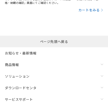
格・納期の確認」画面にてご確認ください。
カートをみる
ページ先頭へ戻る
お知らせ・最新情報
商品情報
ソリューション
ダウンロードセンタ
サービスサポート