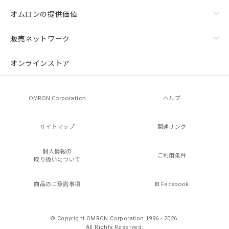
オムロンの提供価値
販売ネットワーク
オンラインストア
OMRON Corporation
ヘルプ
サイトマップ
関連リンク
個人情報の
ご利用条件
取り扱いについて
商品のご承諾事項
Facebook
© Copyright OMRON Corporation 1996 - 2026.
All Rights Reserved.