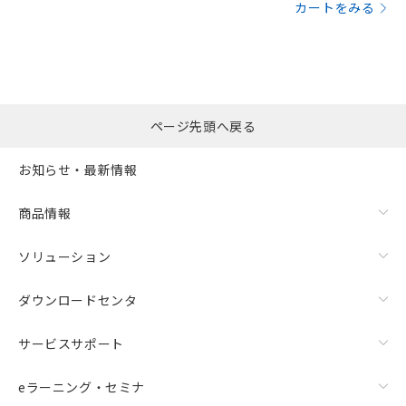
カートをみる
ページ先頭へ戻る
お知らせ・最新情報
商品情報
ソリューション
ダウンロードセンタ
サービスサポート
eラーニング・セミナ