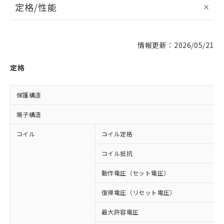
定格/性能
情報更新：2026/05/21
定格
保護構造
端子構造
コイル
コイル定格
コイル抵抗
動作電圧（セット電圧）
復帰電圧（リセット電圧）
最大許容電圧