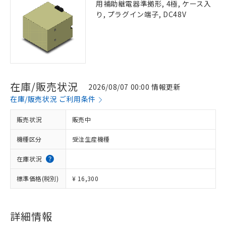
用補助継電器準拠形, 4極, ケース入
り, プラグイン端子, DC48V
在庫/販売状況
2026/08/07 00:00 情報更新
在庫/販売状況 ご利用条件
販売状況
販売中
機種区分
受注生産機種
在庫状況
標準価格(税別)
¥ 16,300
詳細情報