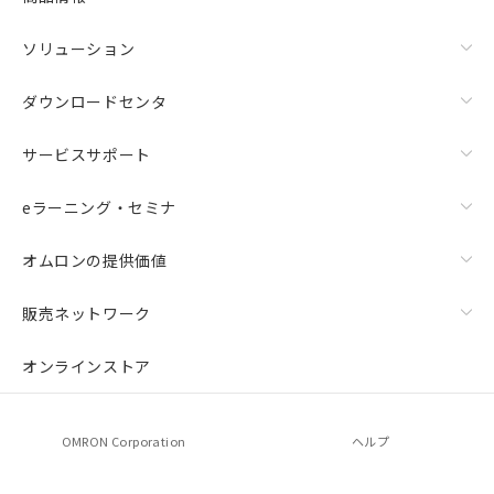
ソリューション
ダウンロードセンタ
サービスサポート
eラーニング・セミナ
オムロンの提供価値
販売ネットワーク
オンラインストア
OMRON Corporation
ヘルプ