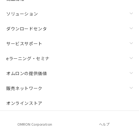
ソリューション
ダウンロードセンタ
サービスサポート
eラーニング・セミナ
オムロンの提供価値
販売ネットワーク
オンラインストア
OMRON Corporation
ヘルプ