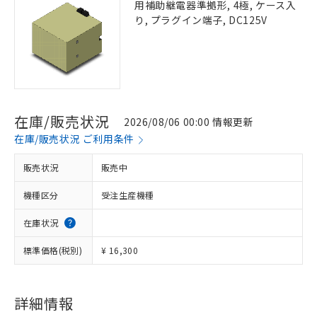
用補助継電器準拠形, 4極, ケース入
り, プラグイン端子, DC125V
在庫/販売状況
2026/08/06 00:00 情報更新
在庫/販売状況 ご利用条件
販売状況
販売中
機種区分
受注生産機種
在庫状況
標準価格(税別)
¥ 16,300
詳細情報