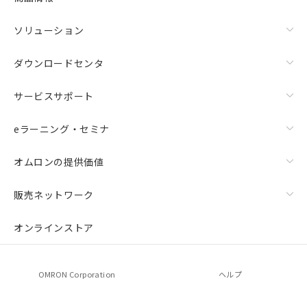
ソリューション
ダウンロードセンタ
サービスサポート
eラーニング・セミナ
オムロンの提供価値
販売ネットワーク
オンラインストア
OMRON Corporation
ヘルプ