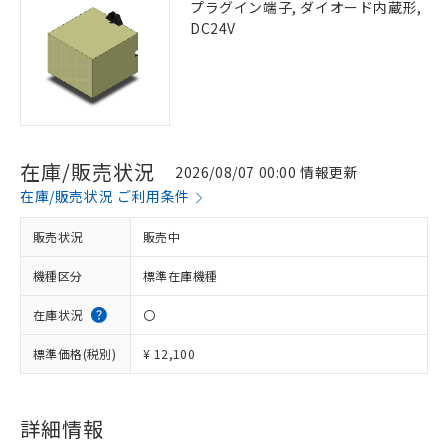
プラグイン端子, ダイオード内蔵形,
DC24V
在庫/販売状況
2026/08/07 00:00 情報更新
在庫/販売状況 ご利用条件
販売状況
販売中
機種区分
標準在庫機種
在庫状況
〇
標準価格(税別)
¥ 12,100
詳細情報