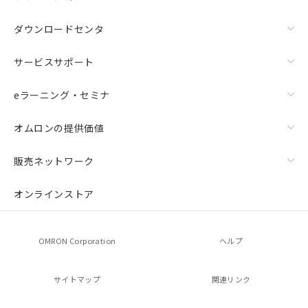
ダウンロードセンタ
サービスサポート
eラーニング・セミナ
オムロンの提供価値
販売ネットワーク
オンラインストア
OMRON Corporation
ヘルプ
サイトマップ
関連リンク