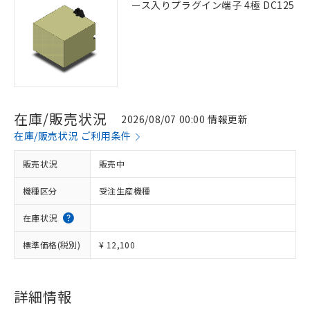
ース入りプラグイン端子 4極 DC125
在庫/販売状況
2026/08/07 00:00 情報更新
在庫/販売状況 ご利用条件
販売状況
販売中
機種区分
受注生産機種
在庫状況
標準価格(税別)
¥ 12,100
詳細情報