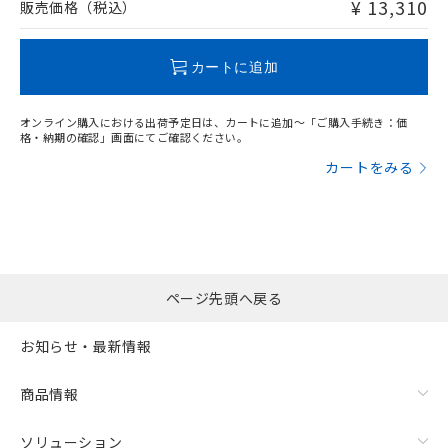
問い合わせください。
¥ 13,310
販売価格（税込）
この製品のRoHS/REACH対応状況ページへ
カートに追加
オンライン購入における出荷予定日は、カートに追加～「ご購入手続き：価
格・納期の確認」画面にてご確認ください。
カートをみる
ページ先頭へ戻る
お知らせ・最新情報
商品情報
ソリューション