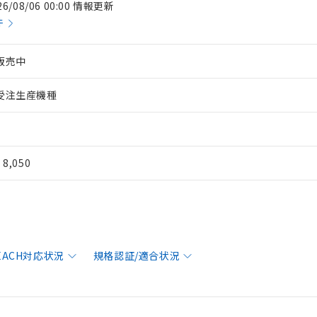
26/08/06 00:00 情報更新
件
販売中
受注生産機種
¥ 8,050
REACH対応状況
規格認証/適合状況