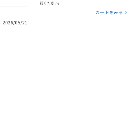
認ください。
カートをみる
026/05/21