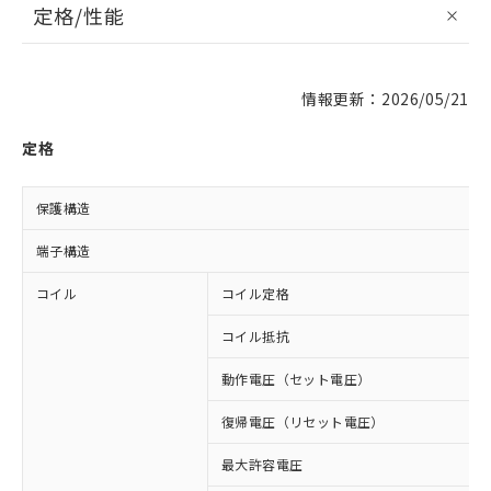
定格/性能
情報更新：2026/05/21
定格
保護構造
端子構造
コイル
コイル定格
コイル抵抗
動作電圧（セット電圧）
復帰電圧（リセット電圧）
最大許容電圧