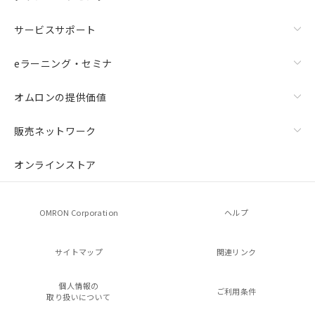
サービスサポート
eラーニング・セミナ
オムロンの提供価値
販売ネットワーク
オンラインストア
OMRON Corporation
ヘルプ
サイトマップ
関連リンク
個人情報の
ご利用条件
取り扱いについて