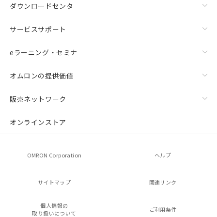
ダウンロードセンタ
サービスサポート
eラーニング・セミナ
オムロンの提供価値
販売ネットワーク
オンラインストア
OMRON Corporation
ヘルプ
サイトマップ
関連リンク
個人情報の
ご利用条件
取り扱いについて