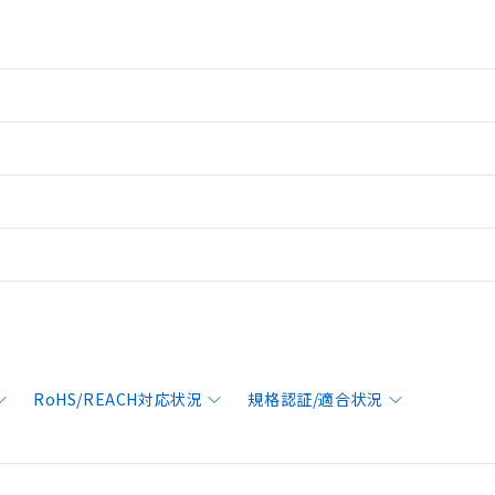
RoHS/REACH対応状況
規格認証/適合状況