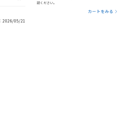
認ください。
カートをみる
026/05/21