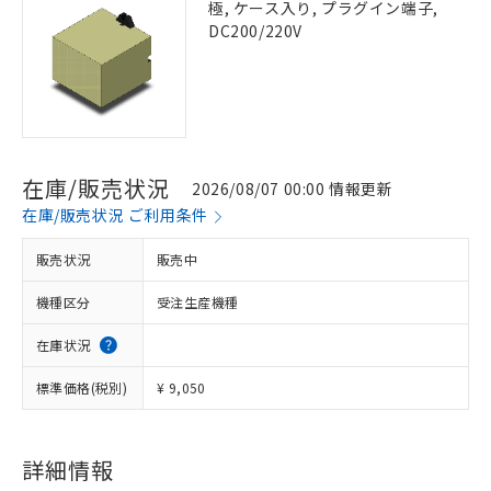
極, ケース入り, プラグイン端子,
DC200/220V
在庫/販売状況
2026/08/07 00:00 情報更新
在庫/販売状況 ご利用条件
販売状況
販売中
機種区分
受注生産機種
在庫状況
標準価格(税別)
¥ 9,050
詳細情報