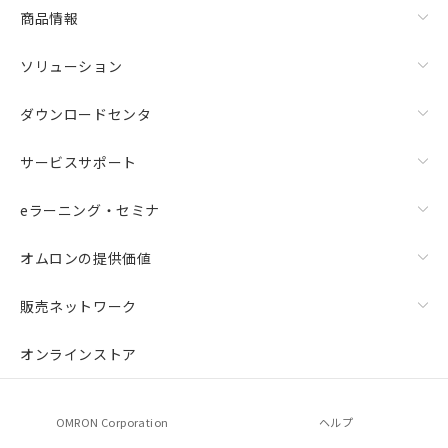
商品情報
ソリューション
ダウンロードセンタ
サービスサポート
eラーニング・セミナ
オムロンの提供価値
販売ネットワーク
オンラインストア
OMRON Corporation
ヘルプ