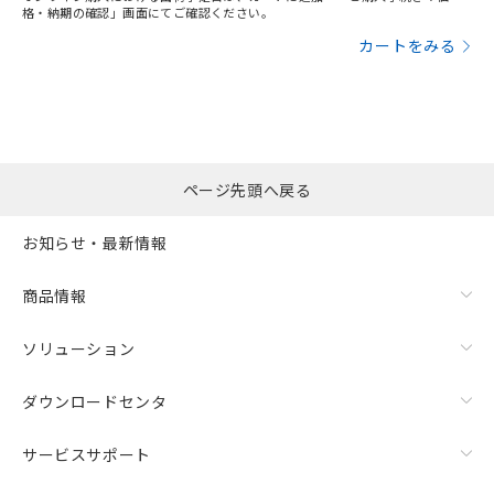
格・納期の確認」画面にてご確認ください。
カートをみる
ページ先頭へ戻る
お知らせ・最新情報
商品情報
ソリューション
ダウンロードセンタ
サービスサポート