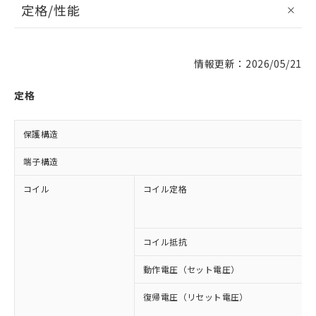
定格/性能
情報更新：2026/05/21
定格
保護構造
端子構造
コイル
コイル定格
コイル抵抗
動作電圧（セット電圧）
復帰電圧（リセット電圧）