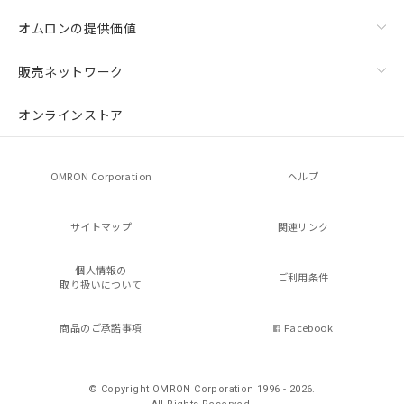
オムロンの提供価値
販売ネットワーク
オンラインストア
OMRON Corporation
ヘルプ
サイトマップ
関連リンク
個人情報の
ご利用条件
取り扱いについて
商品のご承諾事項
Facebook
© Copyright OMRON Corporation 1996 - 2026.