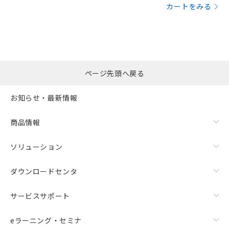
カートをみる
ページ先頭へ戻る
お知らせ・最新情報
商品情報
ソリューション
ダウンロードセンタ
サービスサポート
eラーニング・セミナ