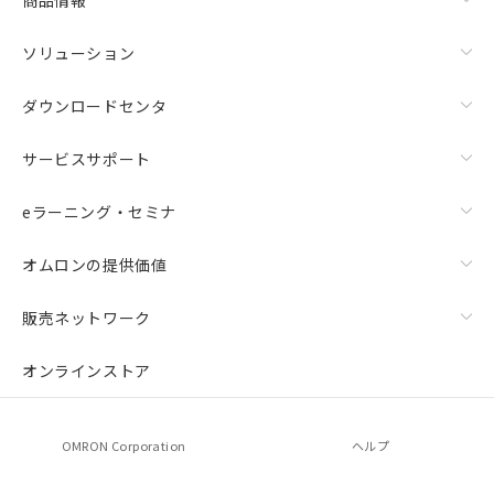
ソリューション
ダウンロードセンタ
サービスサポート
eラーニング・セミナ
オムロンの提供価値
販売ネットワーク
オンラインストア
OMRON Corporation
ヘルプ