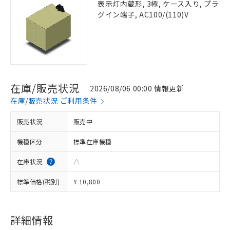
表示灯内蔵形, 3極, ケース入り, プラ
グイン端子, AC100/(110)V
在庫/販売状況
2026/08/06 00:00 情報更新
在庫/販売状況 ご利用条件
販売状況
販売中
機種区分
標準在庫機種
在庫状況
△
標準価格(税別)
¥ 10,800
詳細情報