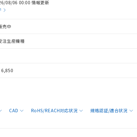
26/08/06 00:00 情報更新
件
販売中
受注生産機種
¥ 6,850
CAD
RoHS/REACH対応状況
規格認証/適合状況