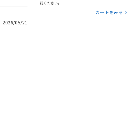
認ください。
カートをみる
026/05/21