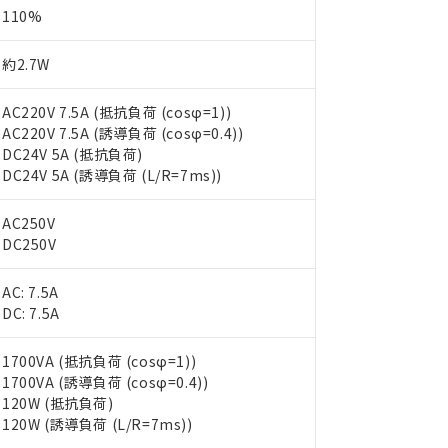
110%
約2.7W
AC220V 7.5A (抵抗負荷 (cosφ=1))
AC220V 7.5A (誘導負荷 (cosφ=0.4))
DC24V 5A (抵抗負荷)
DC24V 5A (誘導負荷 (L/R=7ms))
AC250V
DC250V
AC: 7.5A
DC: 7.5A
1700VA (抵抗負荷 (cosφ=1))
1700VA (誘導負荷 (cosφ=0.4))
120W (抵抗負荷)
120W (誘導負荷 (L/R=7ms))