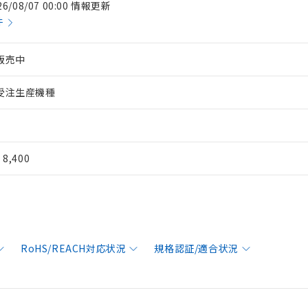
26/08/07 00:00 情報更新
件
販売中
受注生産機種
¥ 8,400
RoHS/REACH対応状況
規格認証/適合状況