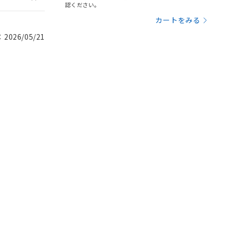
認ください。
カートをみる
026/05/21