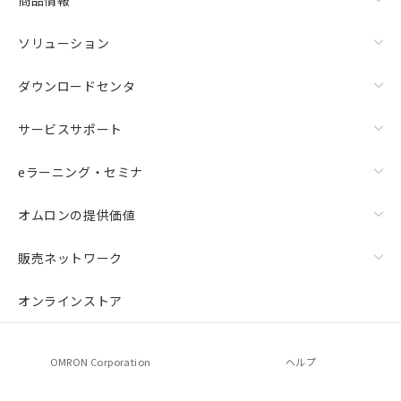
ソリューション
ダウンロードセンタ
サービスサポート
eラーニング・セミナ
オムロンの提供価値
販売ネットワーク
オンラインストア
OMRON Corporation
ヘルプ