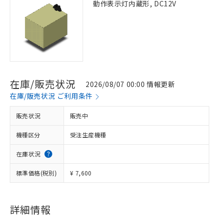
動作表示灯内蔵形, DC12V
在庫/販売状況
2026/08/07 00:00 情報更新
在庫/販売状況 ご利用条件
販売状況
販売中
機種区分
受注生産機種
在庫状況
標準価格(税別)
¥ 7,600
詳細情報