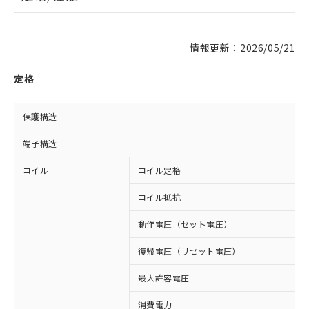
情報更新：2026/05/21
定格
保護構造
端子構造
コイル
コイル定格
コイル抵抗
動作電圧（セット電圧）
復帰電圧（リセット電圧）
最大許容電圧
消費電力