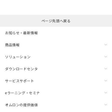
ページ先頭へ戻る
お知らせ・最新情報
商品情報
ソリューション
ダウンロードセンタ
サービスサポート
eラーニング・セミナ
オムロンの提供価値